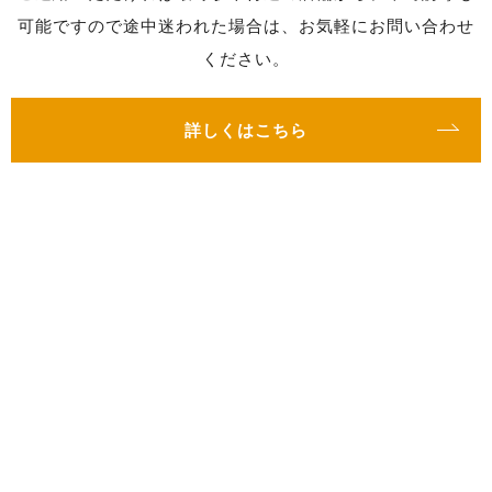
可能ですので途中迷われた場合は、お気軽にお問い合わせ
ください。
詳しくはこちら