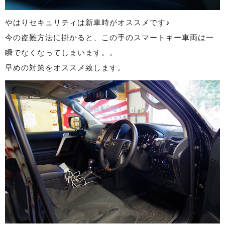
やはりセキュリティは新車時がオススメです♪
今の盗難方法に掛かると、この手のスマートキー車両は一
瞬でなくなってしまいます。。
早めの対策をオススメ致します。