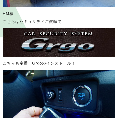
HM様
こちらはセキュリティご依頼で
こちらも定番 Grgoのインストール！