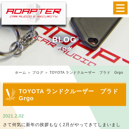
BLOG
ブログ
ホーム
＞ ブログ ＞ TOYOTA ランドクルーザー プラド Grgo
TOYOTA ランドクルーザー プラド
Grgo
2021.2.02
さて何気に新年の挨拶もなく2月がやってきてしまいまし