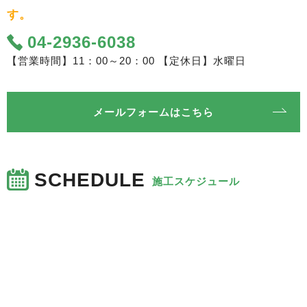
す。
04-2936-6038
【営業時間】11：00～20：00 【定休日】水曜日
メールフォームはこちら
SCHEDULE
施工スケジュール