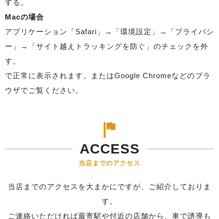
する。
Macの場合
アプリケーション「Safari」→「環境設定」→「プライバシ
ー」→「サイト越えトラッキングを防ぐ」のチェックを外
す。
で正常に表示されます。またはGoogle Chromeなどのブラ
ウザでご覧ください。
ACCESS
当店までのアクセス
当店までのアクセスを大まかにですが、ご紹介しておりま
す。
ご連絡いただければ最寄駅や付近の店舗から、車で誘導も