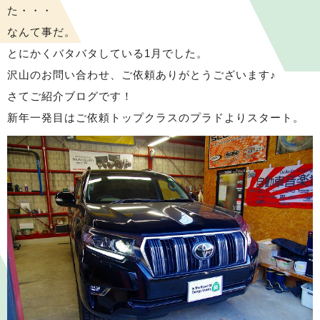
た・・・
なんて事だ。
とにかくバタバタしている1月でした。
沢山のお問い合わせ、ご依頼ありがとうございます♪
さてご紹介ブログです！
新年一発目はご依頼トップクラスのプラドよりスタート。