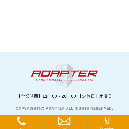
【営業時間】11：00～20：00 【定休日】水曜日
COPYRIGHT(C) ADAPTER ALL RIGHTS RESERVED.