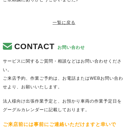
一覧に戻る
CONTACT
お問い合わせ
サービスに関するご質問・相談などはお問い合わせくださ
い。
ご来店予約、作業ご予約は、お電話またはWEBお問い合わ
せより、お願いいたします。
法人様向け出張作業予定と、お預かり車両の作業予定日を
グーグルカレンダーに記載しております。
ご来店前には事前にご連絡いただけますと幸いで