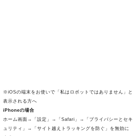
※iOSの端末をお使いで「私はロボットではありません」と
表示される方へ
iPhoneの場合
ホーム画面→「設定」→「Safari」→「プライバシーとセキ
ュリティ」→「サイト越えトラッキングを防ぐ」を無効に