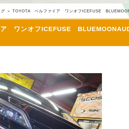
グ ＞ TOYOTA ベルファイア ワンオフICEFUSE BLUEM
イア ワンオフICEFUSE BLUEMOON