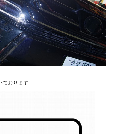
いております