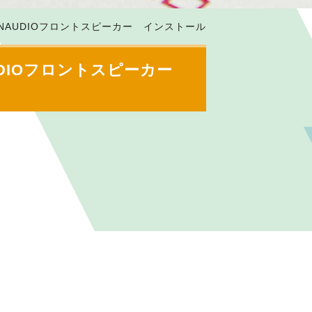
OONAUDIOフロントスピーカー インストール
AUDIOフロントスピーカー