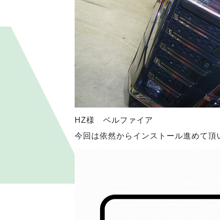
HZ様 ベルファイア
今回は依然からインストール進めて頂