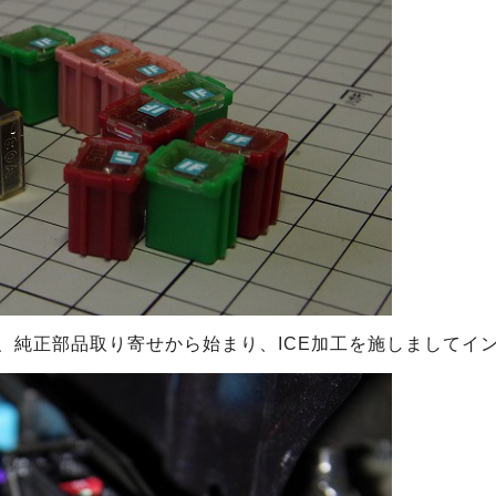
、純正部品取り寄せから始まり、ICE加工を施しましてイ