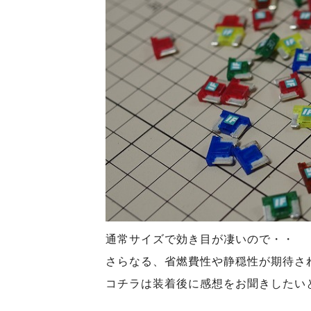
通常サイズで効き目が凄いので・・
さらなる、省燃費性や静穏性が期待さ
コチラは装着後に感想をお聞きしたい