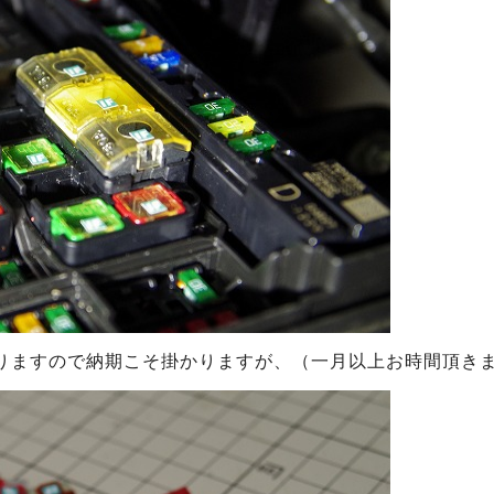
りますので納期こそ掛かりますが、（一月以上お時間頂き