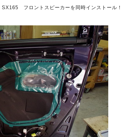
IO SX165 フロントスピーカーを同時インストール！