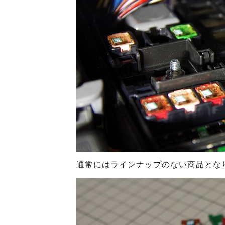
通常にはラインナップのない商品とな