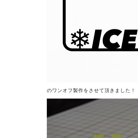
のワンオフ製作をさせて頂きました！