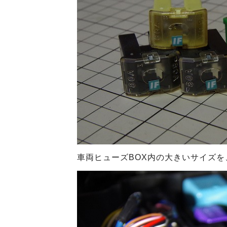
車両ヒューズBOX内の大きいサイズを