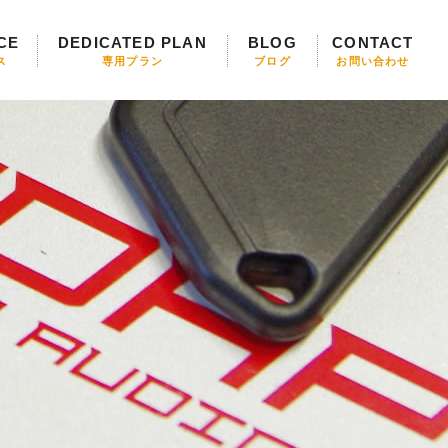
CE
DEDICATED PLAN
BLOG
CONTACT
ス
専用プラン
ブログ
お問い合わせ