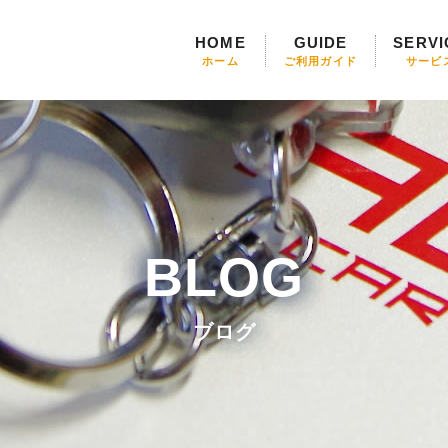
HOME
GUIDE
SERVI
ホーム
ご利用ガイド
サービ
BLOG
ブログ