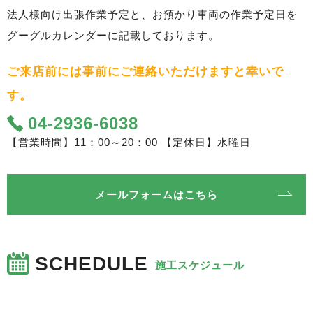
法人様向け出張作業予定と、お預かり車両の作業予定日を
グーグルカレンダーに記載しております。
ご来店前には事前にご連絡いただけますと幸いで
す。
04-2936-6038
【営業時間】11：00～20：00 【定休日】水曜日
メールフォームはこちら
SCHEDULE
施工スケジュール