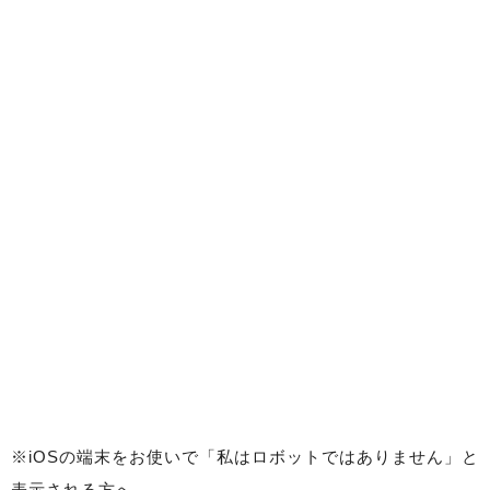
※iOSの端末をお使いで「私はロボットではありません」と
表示される方へ