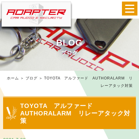
BLOG
ブログ
ホーム
＞ ブログ ＞ TOYOTA アルファード AUTHORALARM リ
レーアタック対策
TOYOTA アルファード
AUTHORALARM リレーアタック対
策