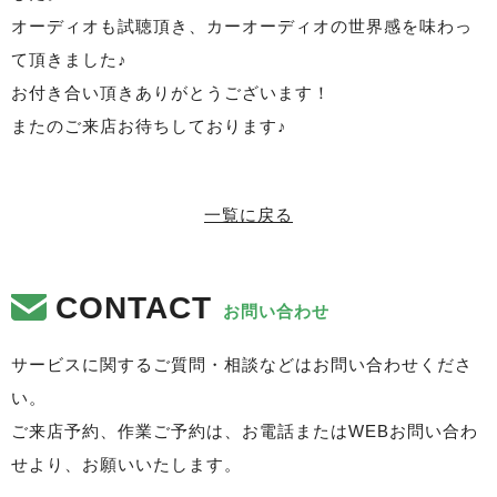
オーディオも試聴頂き、カーオーディオの世界感を味わっ
て頂きました♪
お付き合い頂きありがとうございます！
またのご来店お待ちしております♪
一覧に戻る
CONTACT
お問い合わせ
サービスに関するご質問・相談などはお問い合わせくださ
い。
ご来店予約、作業ご予約は、お電話またはWEBお問い合わ
せより、お願いいたします。