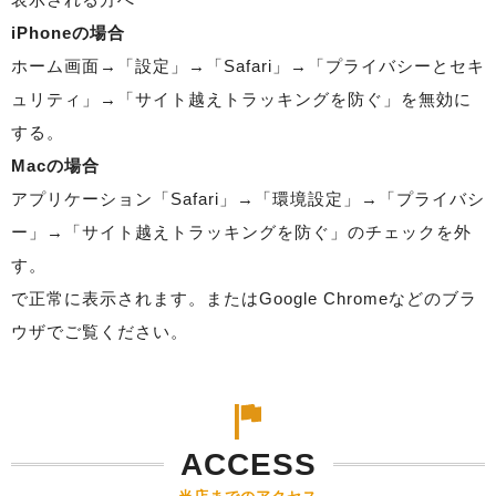
iPhoneの場合
ホーム画面→「設定」→「Safari」→「プライバシーとセキ
ュリティ」→「サイト越えトラッキングを防ぐ」を無効に
する。
Macの場合
アプリケーション「Safari」→「環境設定」→「プライバシ
ー」→「サイト越えトラッキングを防ぐ」のチェックを外
す。
で正常に表示されます。またはGoogle Chromeなどのブラ
ウザでご覧ください。
ACCESS