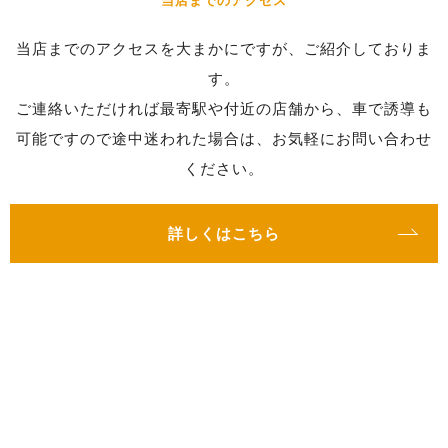
当店までのアクセス
当店までのアクセスを大まかにですが、ご紹介しておりま
す。
ご連絡いただければ最寄駅や付近の店舗から、車で誘導も
可能ですので途中迷われた場合は、お気軽にお問い合わせ
ください。
詳しくはこちら