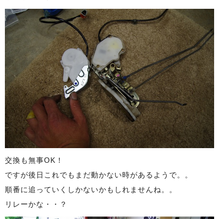
交換も無事OK！
ですが後日これでもまだ動かない時があるようで。。
順番に追っていくしかないかもしれませんね。。
リレーかな・・？