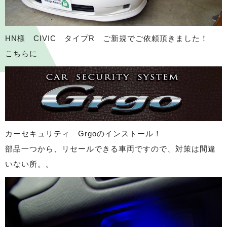
HN様 CIVIC タイプR ご新規でご依頼頂きました！
こちらに
カーセキュリティ Grgoのインストール！
部品一つから、リセールできる車両ですので、対策は間違
いない所。。