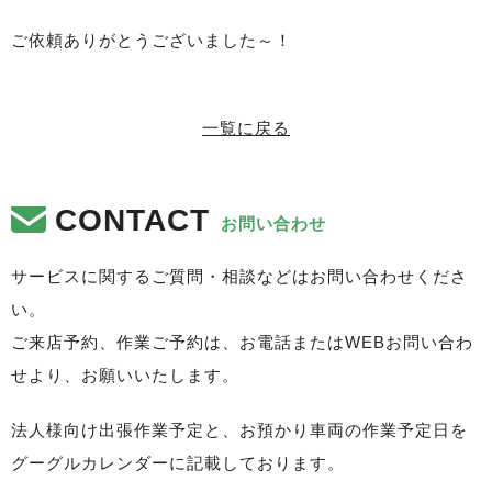
ご依頼ありがとうございました～！
一覧に戻る
CONTACT
お問い合わせ
サービスに関するご質問・相談などはお問い合わせくださ
い。
ご来店予約、作業ご予約は、お電話またはWEBお問い合わ
せより、お願いいたします。
法人様向け出張作業予定と、お預かり車両の作業予定日を
グーグルカレンダーに記載しております。