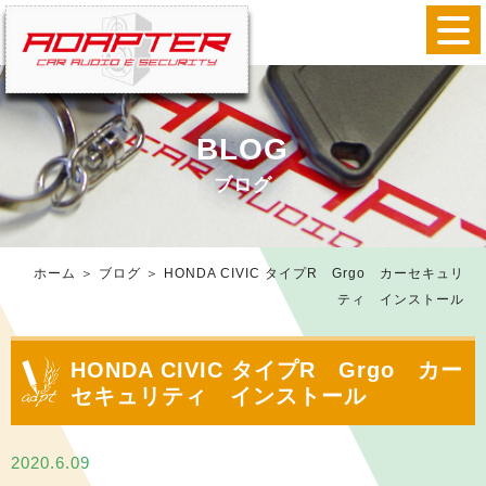
BLOG
ブログ
ホーム
＞ ブログ ＞ HONDA CIVIC タイプR Grgo カーセキュリ
ティ インストール
HONDA CIVIC タイプR Grgo カー
セキュリティ インストール
2020.6.09