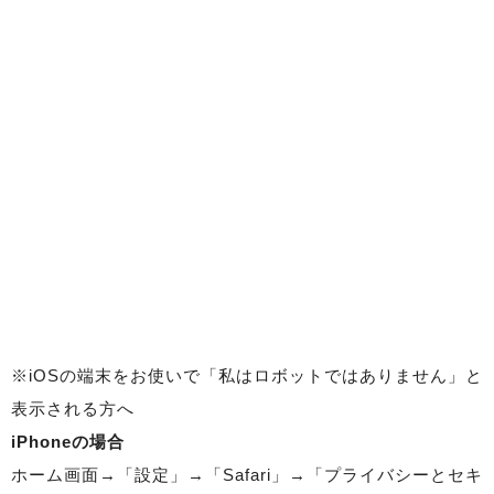
※iOSの端末をお使いで「私はロボットではありません」と
表示される方へ
iPhoneの場合
ホーム画面→「設定」→「Safari」→「プライバシーとセキ