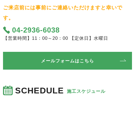
ご来店前には事前にご連絡いただけますと幸いで
す。
04-2936-6038
【営業時間】11：00～20：00 【定休日】水曜日
メールフォームはこちら
SCHEDULE
施工スケジュール