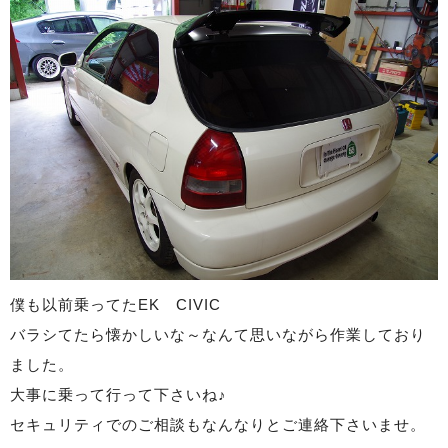
僕も以前乗ってたEK CIVIC
バラシてたら懐かしいな～なんて思いながら作業しており
ました。
大事に乗って行って下さいね♪
セキュリティでのご相談もなんなりとご連絡下さいませ。