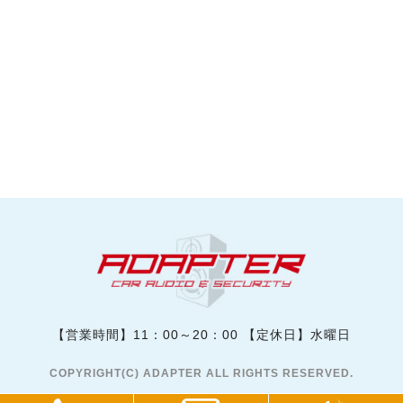
【営業時間】11：00～20：00 【定休日】水曜日
COPYRIGHT(C) ADAPTER ALL RIGHTS RESERVED.