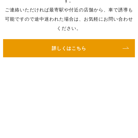
す。
ご連絡いただければ最寄駅や付近の店舗から、車で誘導も
可能ですので途中迷われた場合は、お気軽にお問い合わせ
ください。
詳しくはこちら