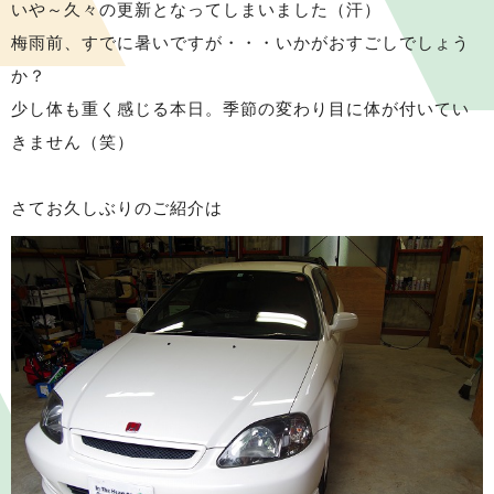
いや～久々の更新となってしまいました（汗）
梅雨前、すでに暑いですが・・・いかがおすごしでしょう
か？
少し体も重く感じる本日。季節の変わり目に体が付いてい
きません（笑）
さてお久しぶりのご紹介は