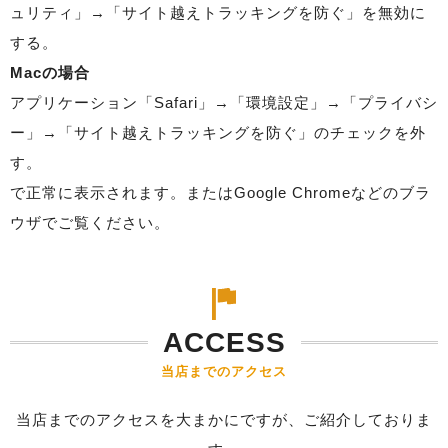
ュリティ」→「サイト越えトラッキングを防ぐ」を無効に
する。
Macの場合
アプリケーション「Safari」→「環境設定」→「プライバシ
ー」→「サイト越えトラッキングを防ぐ」のチェックを外
す。
で正常に表示されます。またはGoogle Chromeなどのブラ
ウザでご覧ください。
ACCESS
当店までのアクセス
当店までのアクセスを大まかにですが、ご紹介しておりま