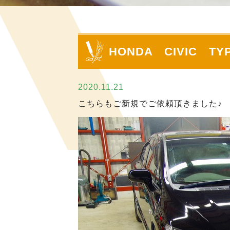
HONDA CIVIC
2020.11.21
こちらもご新規でご依頼頂きました♪