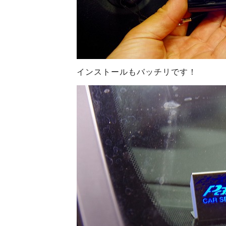
インストールもバッチリです！