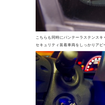
こちらも同時にパンテーラステンスキ
セキュリティ装着車両をしっかりアピ