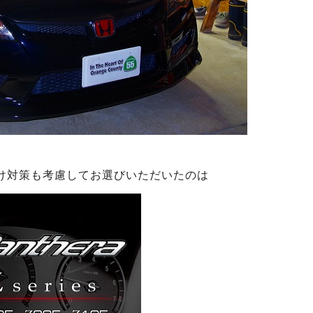
け対策も考慮してお選びいただいたのは