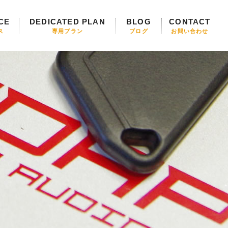
CE
DEDICATED PLAN
BLOG
CONTACT
ス
専用プラン
ブログ
お問い合わせ