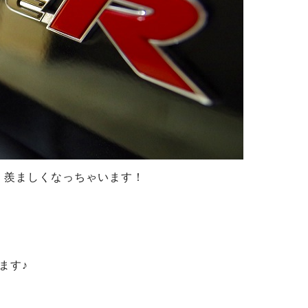
、羨ましくなっちゃいます！
ます♪