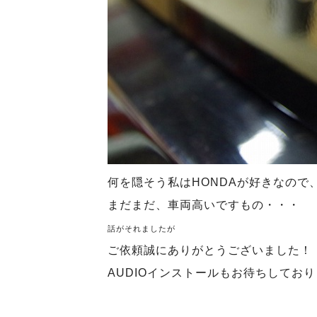
何を隠そう私はHONDAが好きなので
まだまだ、車両高いですもの・・・
話がそれましたが
ご依頼誠にありがとうございました！
AUDIOインストールもお待ちしており