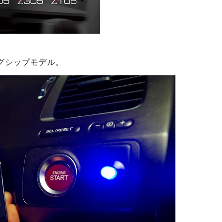
グシップモデル。