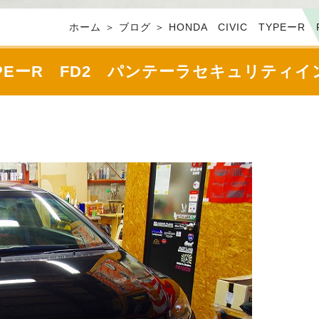
ホーム
＞ ブログ ＞ HONDA CIVIC TYPE
 TYPEーR FD2 パンテーラセキュリティ