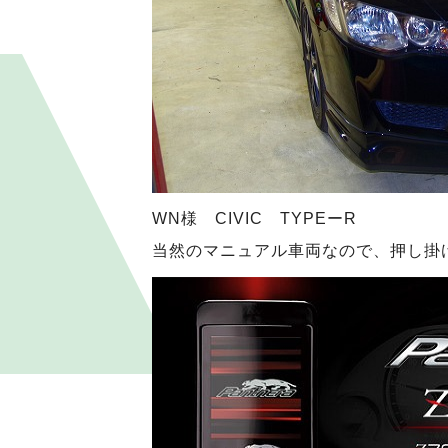
WN様 CIVIC TYPEーR
当然のマニュアル車両なので、押し掛