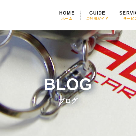
HOME
GUIDE
SERVI
ホーム
ご利用ガイド
サービ
BLOG
ブログ