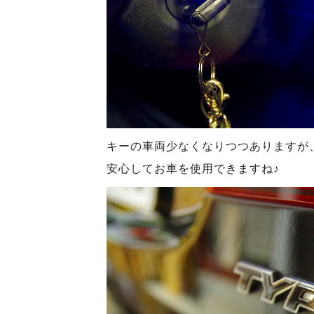
キーの車両少なくなりつつありますが
安心してお車を使用できますね♪