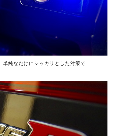
、単純なだけにシッカリとした対策で