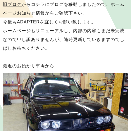
旧ブログ
からコチラにブログを移動しましたので、ホーム
ページお知らせ情報からご確認下さい。
今後もADAPTERを宜しくお願い致します。
ホームページもリニューアルし、内部の内容もまだ未完成
なので申し訳ありませんが、随時更新していきますのでし
ばしお待ちください。
最近のお預かり車両から