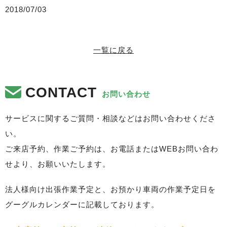
2018/07/03
一覧に戻る
CONTACT
お問い合わせ
サービスに関するご質問・相談などはお問い合わせくださ
い。
ご来店予約、作業ご予約は、お電話またはWEBお問い合わ
せより、お願いいたします。
法人様向け出張作業予定と、お預かり車両の作業予定日を
グーグルカレンダーに記載しております。