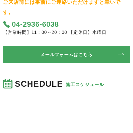
ご来店前には事前にご連絡いただけますと幸いで
す。
04-2936-6038
【営業時間】11：00～20：00 【定休日】水曜日
メールフォームはこちら
SCHEDULE
施工スケジュール