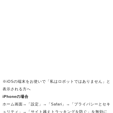
※iOSの端末をお使いで「私はロボットではありません」と
表示される方へ
iPhoneの場合
ホーム画面→「設定」→「Safari」→「プライバシーとセキ
ュリティ」→「サイト越えトラッキングを防ぐ」を無効に