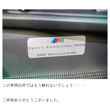
この車両以外ではもう触れないでしょう・・・
ご依頼ありがとうございました。