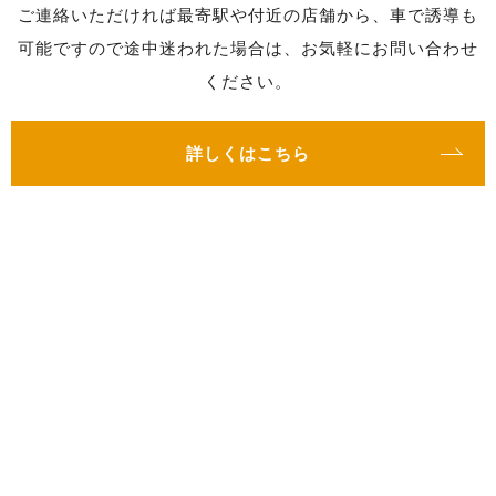
ご連絡いただければ最寄駅や付近の店舗から、車で誘導も
可能ですので途中迷われた場合は、お気軽にお問い合わせ
ください。
詳しくはこちら