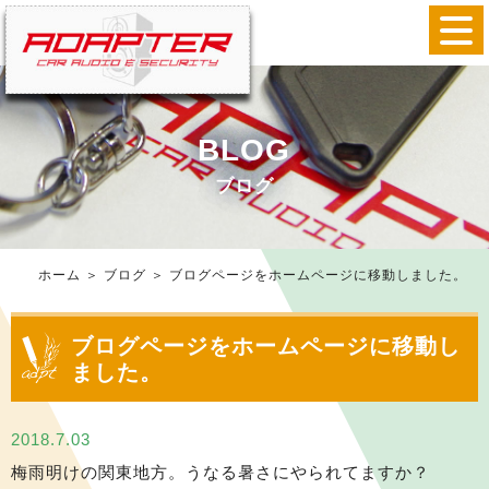
BLOG
ブログ
ホーム
＞ ブログ ＞ ブログページをホームページに移動しました。
ブログページをホームページに移動し
ました。
2018.7.03
梅雨明けの関東地方。うなる暑さにやられてますか？