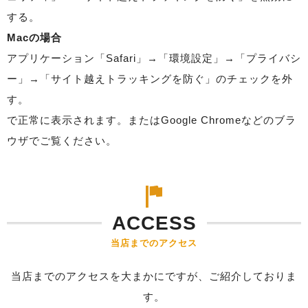
する。
Macの場合
アプリケーション「Safari」→「環境設定」→「プライバシ
ー」→「サイト越えトラッキングを防ぐ」のチェックを外
す。
で正常に表示されます。またはGoogle Chromeなどのブラ
ウザでご覧ください。
ACCESS
当店までのアクセス
当店までのアクセスを大まかにですが、ご紹介しておりま
す。