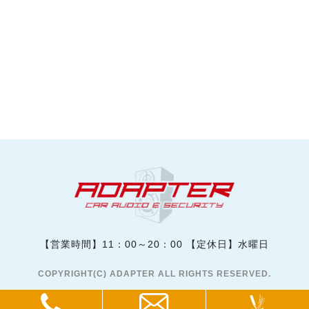
【営業時間】11：00～20：00 【定休日】水曜日
COPYRIGHT(C) ADAPTER ALL RIGHTS RESERVED.